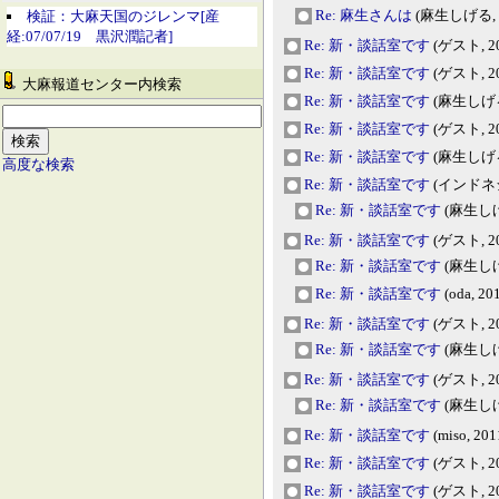
Re: 麻生さんは
(麻生しげる, 20
検証：大麻天国のジレンマ[産
経:07/07/19 黒沢潤記者]
Re: 新・談話室です
(ゲスト, 201
Re: 新・談話室です
(ゲスト, 201
大麻報道センター内検索
Re: 新・談話室です
(麻生しげる, 
Re: 新・談話室です
(ゲスト, 201
Re: 新・談話室です
(麻生しげる, 
高度な検索
Re: 新・談話室です
(インドネシア
Re: 新・談話室です
(麻生しげる,
Re: 新・談話室です
(ゲスト, 201
Re: 新・談話室です
(麻生しげる,
Re: 新・談話室です
(oda, 20
Re: 新・談話室です
(ゲスト, 201
Re: 新・談話室です
(麻生しげる,
Re: 新・談話室です
(ゲスト, 201
Re: 新・談話室です
(麻生しげる,
Re: 新・談話室です
(miso, 201
Re: 新・談話室です
(ゲスト, 201
Re: 新・談話室です
(ゲスト, 201