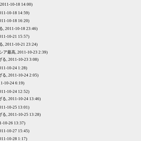
11-10-18 14:00)
1-10-18 14:59)
1-10-18 16:20)
2011-10-18 23:46)
1-10-21 15:57)
2011-10-21 23:24)
最高, 2011-10-23 2:39)
 2011-10-23 3:08)
1-10-24 1:28)
 2011-10-24 2:05)
11-10-24 6:19)
1-10-24 12:52)
 2011-10-24 13:46)
1-10-25 13:01)
 2011-10-25 13:28)
1-10-26 13:37)
1-10-27 15:45)
1-10-28 1:17)