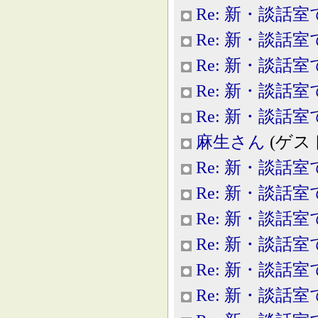
Re: 新・談話室
Re: 新・談話室
Re: 新・談話室
Re: 新・談話室
Re: 新・談話室
麻生さん
(ゲスト, 
Re: 新・談話室
Re: 新・談話室
Re: 新・談話室
Re: 新・談話室
Re: 新・談話室
Re: 新・談話室