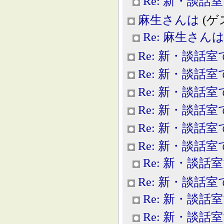
Re: 新・談話
麻生さんは
(ゲス
Re: 麻生さん
Re: 新・談話室
Re: 新・談話室
Re: 新・談話室
Re: 新・談話室
Re: 新・談話室
Re: 新・談話室
Re: 新・談話
Re: 新・談話室
Re: 新・談話
Re: 新・談話