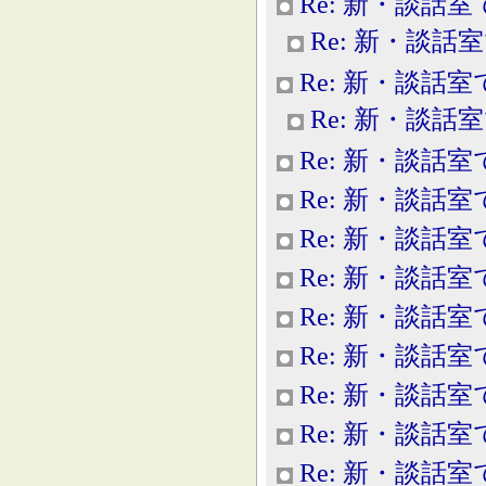
Re: 新・談話室
Re: 新・談話
Re: 新・談話室
Re: 新・談話
Re: 新・談話室
Re: 新・談話室
Re: 新・談話室
Re: 新・談話室
Re: 新・談話室
Re: 新・談話室
Re: 新・談話室
Re: 新・談話室
Re: 新・談話室