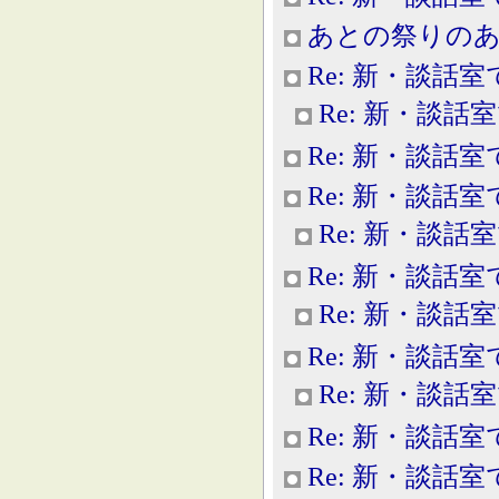
あとの祭りの
Re: 新・談話室
Re: 新・談話
Re: 新・談話室
Re: 新・談話室
Re: 新・談話
Re: 新・談話室
Re: 新・談話
Re: 新・談話室
Re: 新・談話
Re: 新・談話室
Re: 新・談話室