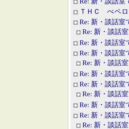
Re: 新・談話室
ＴＨＣ ぺペロ
Re: 新・談話室
Re: 新・談話
Re: 新・談話室
Re: 新・談話室
Re: 新・談話
Re: 新・談話室
Re: 新・談話室
Re: 新・談話
Re: 新・談話室
Re: 新・談話室
Re: 新・談話