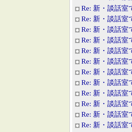
Re: 新・談話室
Re: 新・談話室
Re: 新・談話室
Re: 新・談話室
Re: 新・談話室
Re: 新・談話室
Re: 新・談話室
Re: 新・談話室
Re: 新・談話室
Re: 新・談話室
Re: 新・談話室
Re: 新・談話室