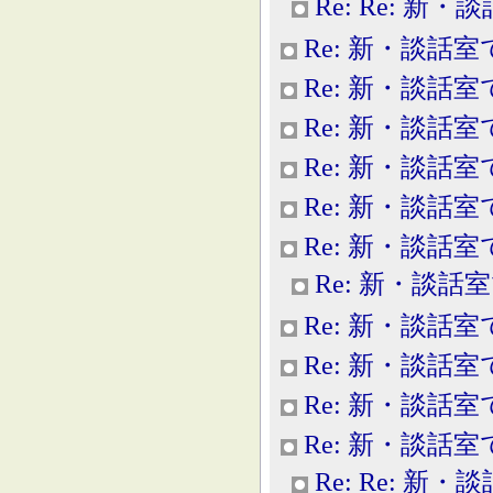
Re: Re: 新
Re: 新・談話室
Re: 新・談話室
Re: 新・談話室
Re: 新・談話室
Re: 新・談話室
Re: 新・談話室
Re: 新・談話
Re: 新・談話室
Re: 新・談話室
Re: 新・談話室
Re: 新・談話室
Re: Re: 新