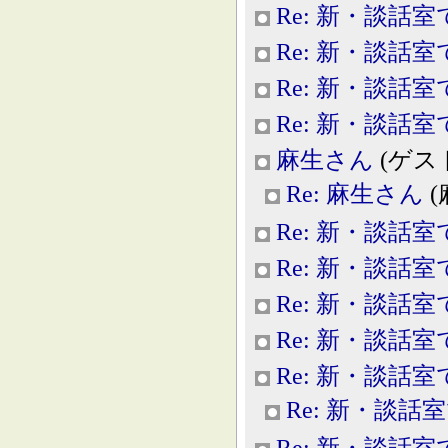
Re: 新・談話室
Re: 新・談話室
Re: 新・談話室
Re: 新・談話室
麻生さん
(ゲスト, 
Re: 麻生さん
(
Re: 新・談話室
Re: 新・談話室
Re: 新・談話室
Re: 新・談話室
Re: 新・談話室
Re: 新・談話
Re: 新・談話室