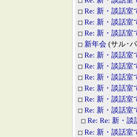
Re: 新・談話室
Re: 新・談話室
Re: 新・談話室
新年会
(サル･パラダ
Re: 新・談話室
Re: 新・談話室
Re: 新・談話室
Re: 新・談話室
Re: 新・談話室
Re: 新・談話室
Re: Re: 新
Re: 新・談話室