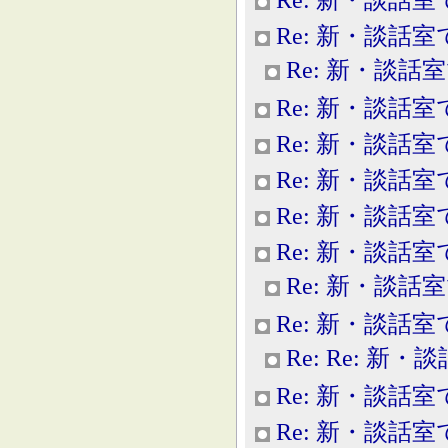
Re: 新・談話室
Re: 新・談話
Re: 新・談話室
Re: 新・談話室
Re: 新・談話室
Re: 新・談話室
Re: 新・談話室
Re: 新・談話
Re: 新・談話室
Re: Re: 新
Re: 新・談話室
Re: 新・談話室