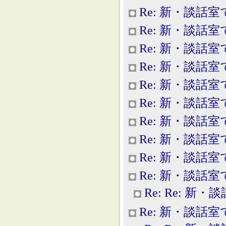
Re: 新・談話室
Re: 新・談話室
Re: 新・談話室
Re: 新・談話室
Re: 新・談話室
Re: 新・談話室
Re: 新・談話室
Re: 新・談話室
Re: 新・談話室
Re: 新・談話室
Re: Re: 新
Re: 新・談話室