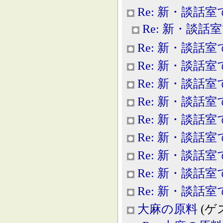
Re: 新・談話室
Re: 新・談話
Re: 新・談話室
Re: 新・談話室
Re: 新・談話室
Re: 新・談話室
Re: 新・談話室
Re: 新・談話室
Re: 新・談話室
Re: 新・談話室
Re: 新・談話室
大麻の原料
(ゲスト