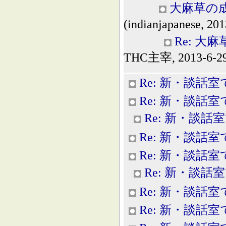
大麻草の成
(indianjapanese, 201
Re: 大
THC主宰, 2013-6-29
Re: 新・談話室
Re: 新・談話室
Re: 新・談話
Re: 新・談話室
Re: 新・談話室
Re: 新・談話
Re: 新・談話室
Re: 新・談話室