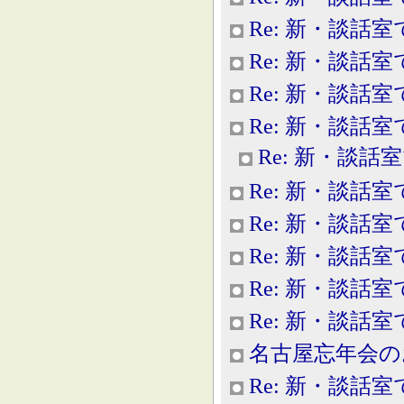
Re: 新・談話室
Re: 新・談話室
Re: 新・談話室
Re: 新・談話室
Re: 新・談話
Re: 新・談話室
Re: 新・談話室
Re: 新・談話室
Re: 新・談話室
Re: 新・談話室
名古屋忘年会の
Re: 新・談話室