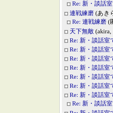
Re: 新・談話
連戦練磨
(あきら, 
Re: 連戦練磨
(匿
天下無敵
(akira,
Re: 新・談話室
Re: 新・談話室
Re: 新・談話室
Re: 新・談話室
Re: 新・談話室
Re: 新・談話室
Re: 新・談話室
Re: 新・談話
Re: 新・談話室