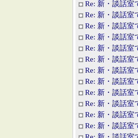
Re: 新・談話室
Re: 新・談話室
Re: 新・談話室
Re: 新・談話室
Re: 新・談話室
Re: 新・談話室
Re: 新・談話室
Re: 新・談話室
Re: 新・談話室
Re: 新・談話室
Re: 新・談話室
Re: 新・談話室
Re: 新・談話