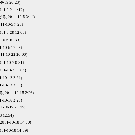
-9-19 20:28)
1-9-21 1:12)
 2011-10-5 3:14)
1-10-5 7:20)
1-9-29 12:05)
-10-6 10:39)
1-10-6 17:08)
1-10-22 20:06)
1-10-7 0:31)
1-10-7 11:04)
1-10-12 2:21)
1-10-12 2:30)
2011-10-15 2:26)
1-10-16 2:28)
11-10-19 20:45)
 12:54)
11-10-18 14:00)
1-10-18 14:59)