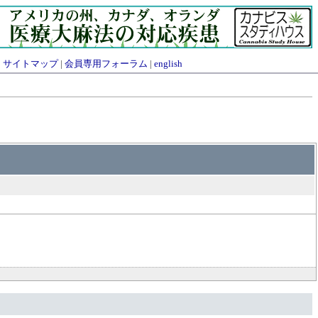
|
サイトマップ
|
会員専用フォーラム
|
english