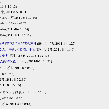
)
-8-4 0:13)
 2011-8-5 10:31)
HC主宰, 2011-8-5 13:50)
oda, 2011-8-5 20:21)
miso, 2011-8-7 17:46)
Ebio, 2011-8-11 16:39)
Ａ所持容疑で主催者ら逮捕
(麻生しげる, 2011-8-4 1:25)
０人、覚せい剤9割、千葉
(麻生しげる, 2011-8-4 1:46)
物検査
(麻生しげる, 2011-8-4 12:49)
０人薬物検査
(ｚｘｙ, 2011-8-13 13:31)
生しげる, 2011-8-5 0:08)
-8-5 1:53)
 2011-8-5 2:39)
011-8-5 22:35)
ンジャ好き, 2011-8-12 22:38)
011-8-13 0:14)
る, 2011-8-13 0:18)