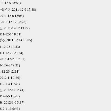
-12-5 23:53)
ス, 2011-12-6 17:48)
 2011-12-8 12:04)
011-12-12 12:28)
2011-12-12 13:29)
1-12-14 8:51)
 2011-12-14 10:05)
-12-22 18:53)
1-12-22 23:54)
 2011-12-25 17:02)
1-12-26 12:31)
2-26 12:31)
 2012-1-4 0:30)
2-1-4 11:48)
2012-1-5 2:41)
2-1-5 15:43)
2012-1-6 3:37)
2-1-13 9:43)