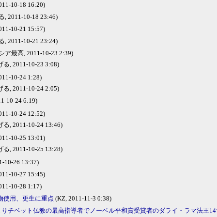
1-10-18 16:20)
2011-10-18 23:46)
1-10-21 15:57)
2011-10-21 23:24)
最高, 2011-10-23 2:39)
 2011-10-23 3:08)
1-10-24 1:28)
 2011-10-24 2:05)
11-10-24 6:19)
1-10-24 12:52)
 2011-10-24 13:46)
1-10-25 13:01)
 2011-10-25 13:28)
1-10-26 13:37)
1-10-27 15:45)
1-10-28 1:17)
物使用、更生に重点
(KZ, 2011-11-3 0:38)
時よりチベット仏教の最高指導者でノーベル平和賞受賞者のダライ・ラマ法王1