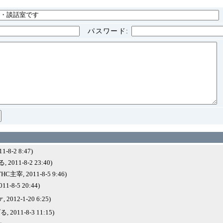
パスワード
:
-8-2 8:47)
2011-8-2 23:40)
C主宰, 2011-8-5 9:46)
011-8-5 20:44)
2012-1-20 6:25)
 2011-8-3 11:15)