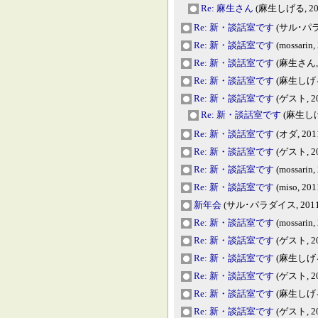
Re: 麻生さん
(麻生しげる, 2011
Re: 新・談話室です
(サル･パラダイ
Re: 新・談話室です
(mossarin,
Re: 新・談話室です
(麻生さん, 2
Re: 新・談話室です
(麻生しげる, 
Re: 新・談話室です
(ゲスト, 201
Re: 新・談話室です
(麻生しげる,
Re: 新・談話室です
(オダ, 2011
Re: 新・談話室です
(ゲスト, 201
Re: 新・談話室です
(mossarin,
Re: 新・談話室です
(miso, 201
新年会
(サル･パラダイス, 2011-1
Re: 新・談話室です
(mossarin,
Re: 新・談話室です
(ゲスト, 201
Re: 新・談話室です
(麻生しげる, 
Re: 新・談話室です
(ゲスト, 201
Re: 新・談話室です
(麻生しげる, 
Re: 新・談話室です
(ゲスト, 201