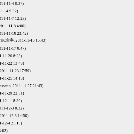
1-11-4 8:37)
-11-4 9:32)
1-11-7 12:23)
 2011-11-8 4:00)
1-11-10 23:42)
主宰, 2011-11-16 15:43)
1-11-17 0:47)
-11-20 8:23)
1-11-22 13:43)
 2011-11-23 17:59)
1-11-25 14:13)
ssarin, 2011-11-27 21:43)
1-11-29 22:51)
1-12-1 18:30)
1-12-3 8:32)
 2011-12-3 14:50)
1-12-4 21:13)
:02)