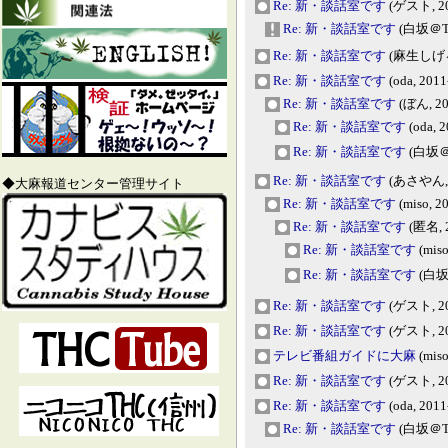
Re: 新・談話室です
(ゲスト, 201
Re: 新・談話室です
(白坂＠THC
Re: 新・談話室です
(麻生しげる, 
Re: 新・談話室です
(oda, 2011
Re: 新・談話室です
(ぼん, 201
Re: 新・談話室です
(oda, 2
Re: 新・談話室です
(白坂＠T
Re: 新・談話室です
(あさやん, 2
◆大麻報道センター管理サイト
Re: 新・談話室です
(miso, 2
Re: 新・談話室です
(匿名, 2
Re: 新・談話室です
(miso
Re: 新・談話室です
(白坂＠
Re: 新・談話室です
(ゲスト, 201
Re: 新・談話室です
(ゲスト, 201
テレビ番組ガイドに大麻
(miso
Re: 新・談話室です
(ゲスト, 201
Re: 新・談話室です
(oda, 2011
Re: 新・談話室です
(白坂＠TH