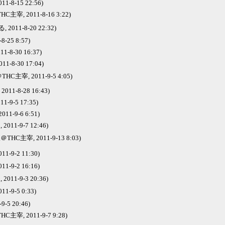
1-8-15 22:56)
主宰, 2011-8-16 3:22)
2011-8-20 22:32)
-8-25 8:57)
1-8-30 16:37)
011-8-30 17:04)
HC主宰, 2011-9-5 4:05)
011-8-28 16:43)
011-9-5 17:35)
011-9-6 6:51)
, 2011-9-7 12:46)
THC主宰, 2011-9-13 8:03)
1-9-2 11:30)
1-9-2 16:16)
, 2011-9-3 20:36)
1-9-5 0:33)
-9-5 20:46)
C主宰, 2011-9-7 9:28)