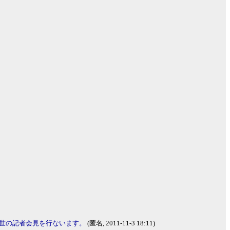
4世の記者会見を行ないます。
(匿名, 2011-11-3 18:11)