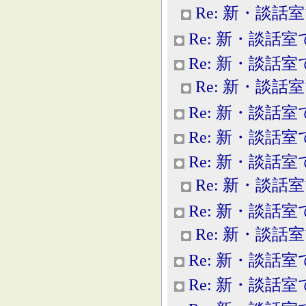
Re: 新・談話
Re: 新・談話室
Re: 新・談話室
Re: 新・談話
Re: 新・談話室
Re: 新・談話室
Re: 新・談話室
Re: 新・談話
Re: 新・談話室
Re: 新・談話
Re: 新・談話室
Re: 新・談話室