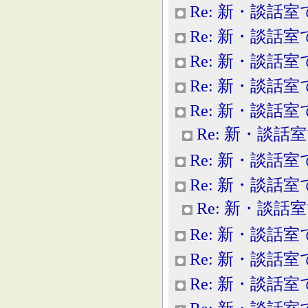
Re: 新・談話室
Re: 新・談話室
Re: 新・談話室
Re: 新・談話室
Re: 新・談話室
Re: 新・談話
Re: 新・談話室
Re: 新・談話室
Re: 新・談話
Re: 新・談話室
Re: 新・談話室
Re: 新・談話室