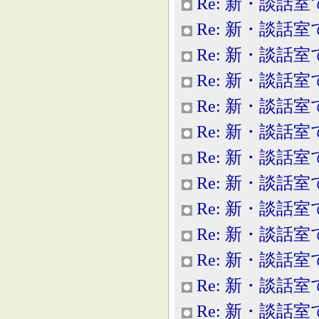
Re: 新・談話室
Re: 新・談話室
Re: 新・談話室
Re: 新・談話室
Re: 新・談話室
Re: 新・談話室
Re: 新・談話室
Re: 新・談話室
Re: 新・談話室
Re: 新・談話室
Re: 新・談話室
Re: 新・談話室
Re: 新・談話室