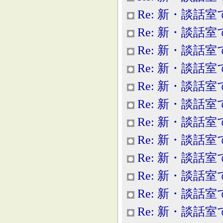
Re: 新・談話室
Re: 新・談話室
Re: 新・談話室
Re: 新・談話室
Re: 新・談話室
Re: 新・談話室
Re: 新・談話室
Re: 新・談話室
Re: 新・談話室
Re: 新・談話室
Re: 新・談話室
Re: 新・談話室