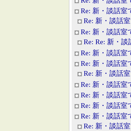
Re: 新・談話室
Re: 新・談話室
Re: 新・談話
Re: 新・談話室
Re: Re: 新
Re: 新・談話室
Re: 新・談話室
Re: 新・談話
Re: 新・談話室
Re: 新・談話室
Re: 新・談話室
Re: 新・談話室
Re: 新・談話