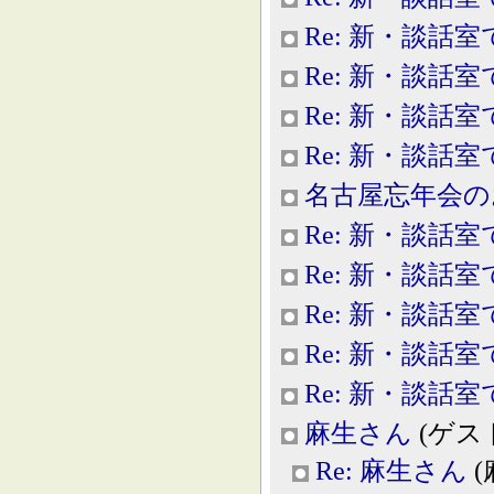
Re: 新・談話室
Re: 新・談話室
Re: 新・談話室
Re: 新・談話室
名古屋忘年会の
Re: 新・談話室
Re: 新・談話室
Re: 新・談話室
Re: 新・談話室
Re: 新・談話室
麻生さん
(ゲスト, 
Re: 麻生さん
(