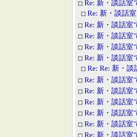
Re: 新・談話室
Re: 新・談話
Re: 新・談話室
Re: 新・談話室
Re: 新・談話室
Re: 新・談話室
Re: Re: 新
Re: 新・談話室
Re: 新・談話室
Re: 新・談話室
Re: 新・談話室
Re: 新・談話室
Re: 新・談話室