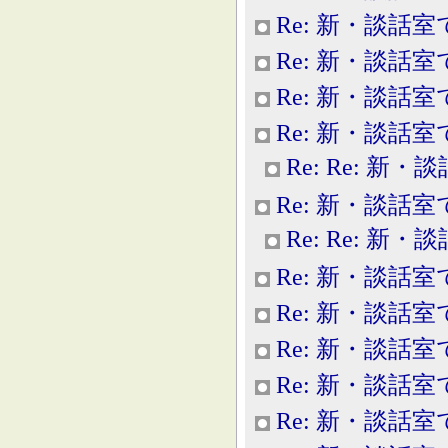
Re: 新・談話室
Re: 新・談話室
Re: 新・談話室
Re: 新・談話室
Re: Re: 新
Re: 新・談話室
Re: Re: 新
Re: 新・談話室
Re: 新・談話室
Re: 新・談話室
Re: 新・談話室
Re: 新・談話室