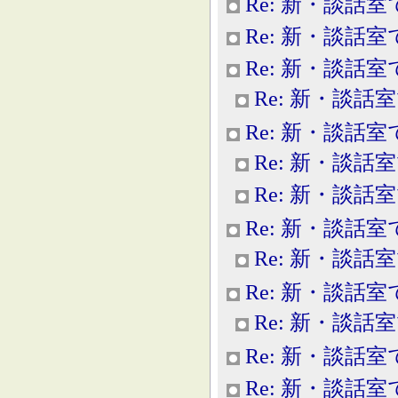
Re: 新・談話室
Re: 新・談話室
Re: 新・談話室
Re: 新・談話
Re: 新・談話室
Re: 新・談話
Re: 新・談話
Re: 新・談話室
Re: 新・談話
Re: 新・談話室
Re: 新・談話
Re: 新・談話室
Re: 新・談話室