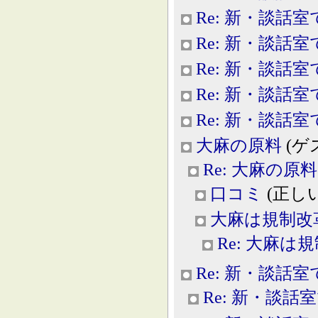
Re: 新・談話室
Re: 新・談話室
Re: 新・談話室
Re: 新・談話室
Re: 新・談話室
大麻の原料
(ゲスト
Re: 大麻の原料
口コミ
(正しい科
大麻は規制改
Re: 大麻は
Re: 新・談話室
Re: 新・談話