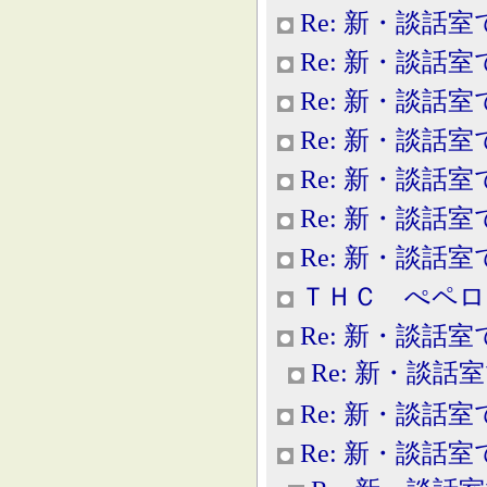
Re: 新・談話室
Re: 新・談話室
Re: 新・談話室
Re: 新・談話室
Re: 新・談話室
Re: 新・談話室
Re: 新・談話室
ＴＨＣ ぺペロ
Re: 新・談話室
Re: 新・談話
Re: 新・談話室
Re: 新・談話室