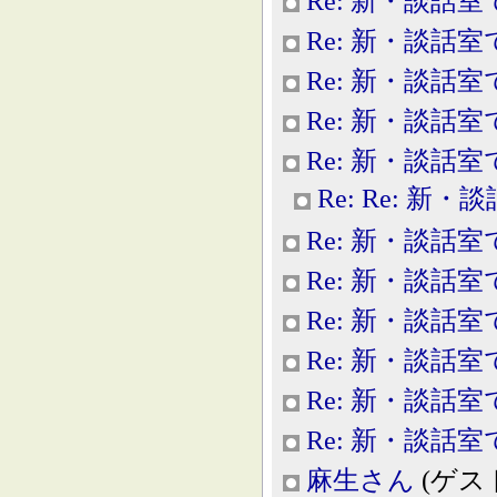
Re: 新・談話室
Re: 新・談話室
Re: 新・談話室
Re: 新・談話室
Re: 新・談話室
Re: Re: 新
Re: 新・談話室
Re: 新・談話室
Re: 新・談話室
Re: 新・談話室
Re: 新・談話室
Re: 新・談話室
麻生さん
(ゲスト, 