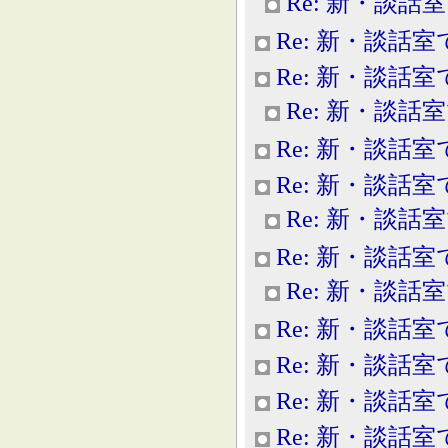
Re: 新・談話
Re: 新・談話室
Re: 新・談話室
Re: 新・談話
Re: 新・談話室
Re: 新・談話室
Re: 新・談話
Re: 新・談話室
Re: 新・談話
Re: 新・談話室
Re: 新・談話室
Re: 新・談話室
Re: 新・談話室