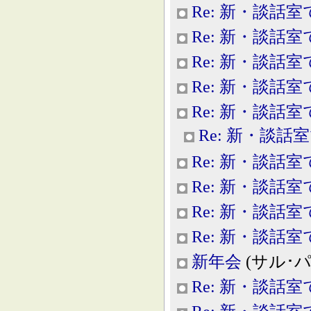
Re: 新・談話室
Re: 新・談話室
Re: 新・談話室
Re: 新・談話室
Re: 新・談話室
Re: 新・談話
Re: 新・談話室
Re: 新・談話室
Re: 新・談話室
Re: 新・談話室
新年会
(サル･パラダ
Re: 新・談話室