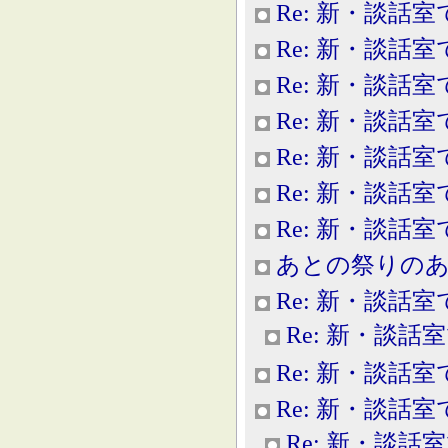
Re: 新・談話室
Re: 新・談話室
Re: 新・談話室
Re: 新・談話室
Re: 新・談話室
Re: 新・談話室
Re: 新・談話
あとの祭りの
Re: 新・談話室
Re: 新・談話
Re: 新・談話室
Re: 新・談話室
Re: 新・談話