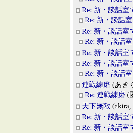
Re: 新・談話室
Re: 新・談話
Re: 新・談話室
Re: 新・談話
Re: 新・談話室
Re: 新・談話室
Re: 新・談話
連戦練磨
(あきら, 
Re: 連戦練磨
(匿
天下無敵
(akira,
Re: 新・談話室
Re: 新・談話室