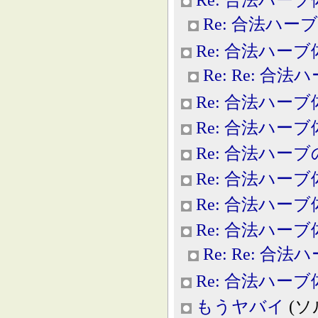
Re: 合法ハー
Re: 合法ハー
Re: Re: 合
Re: 合法ハー
Re: 合法ハー
Re: 合法ハー
Re: 合法ハー
Re: 合法ハー
Re: 合法ハー
Re: Re: 合
Re: 合法ハー
もうヤバイ
(ソル