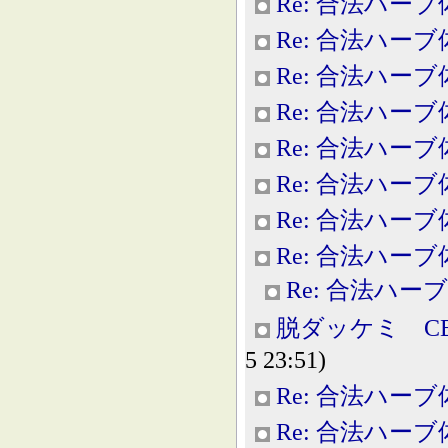
Re: 合法ハー
Re: 合法ハー
Re: 合法ハー
Re: 合法ハー
Re: 合法ハー
Re: 合法ハー
Re: 合法ハー
Re: 合法ハー
Re: 合法ハー
脱ダッケミ C
5 23:51)
Re: 合法ハー
Re: 合法ハー