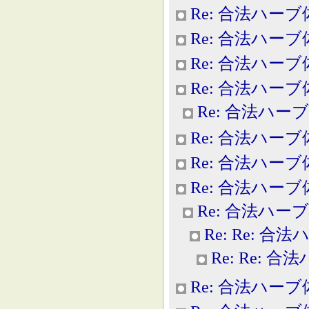
Re: 合法ハー
Re: 合法ハー
Re: 合法ハー
Re: 合法ハー
Re: 合法ハー
Re: 合法ハー
Re: 合法ハー
Re: 合法ハー
Re: 合法ハー
Re: Re: 合
Re: Re: 
Re: 合法ハー