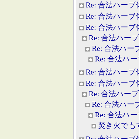
Re: 合法ハー
Re: 合法ハー
Re: 合法ハー
Re: 合法ハー
Re: 合法ハ
Re: 合法ハ
Re: 合法ハー
Re: 合法ハー
Re: 合法ハー
Re: 合法ハ
Re: 合法ハ
焚き火でも
Re: 合法ハー