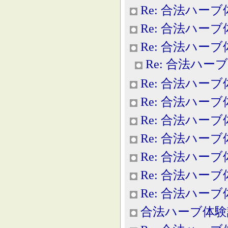
Re: 合法ハー
Re: 合法ハー
Re: 合法ハー
Re: 合法ハー
Re: 合法ハー
Re: 合法ハー
Re: 合法ハー
Re: 合法ハー
Re: 合法ハー
Re: 合法ハー
Re: 合法ハー
合法ハーブ体験