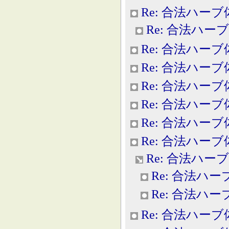
Re: 合法ハー
Re: 合法ハー
Re: 合法ハー
Re: 合法ハー
Re: 合法ハー
Re: 合法ハー
Re: 合法ハー
Re: 合法ハー
Re: 合法ハー
Re: 合法ハ
Re: 合法ハ
Re: 合法ハー