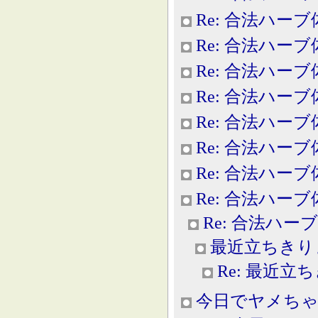
Re: 合法ハー
Re: 合法ハー
Re: 合法ハー
Re: 合法ハー
Re: 合法ハー
Re: 合法ハー
Re: 合法ハー
Re: 合法ハー
Re: 合法ハー
最近立ちきり
Re: 最近立
今日でヤメちゃ