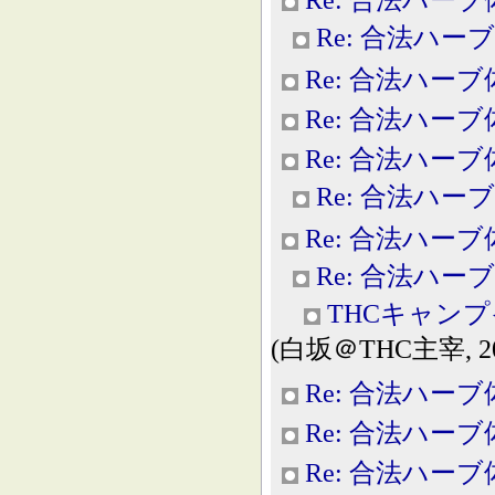
Re: 合法ハー
Re: 合法ハー
Re: 合法ハー
Re: 合法ハー
Re: 合法ハー
Re: 合法ハー
Re: 合法ハー
THCキャン
(白坂＠THC主宰, 2013
Re: 合法ハー
Re: 合法ハー
Re: 合法ハー