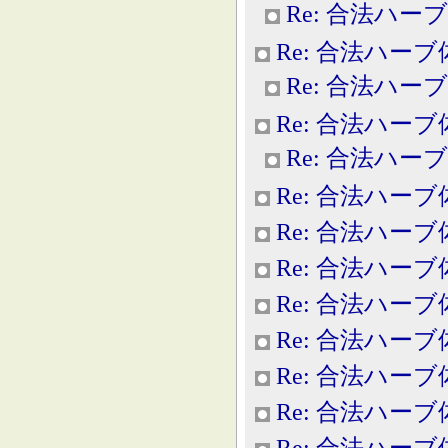
Re: 合法ハー
Re: 合法ハー
Re: 合法ハー
Re: 合法ハー
Re: 合法ハー
Re: 合法ハー
Re: 合法ハー
Re: 合法ハー
Re: 合法ハー
Re: 合法ハー
Re: 合法ハー
Re: 合法ハー
Re: 合法ハー