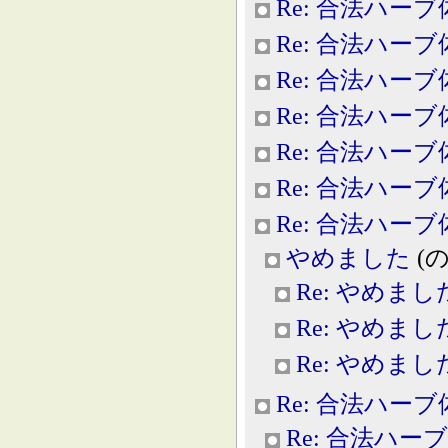
Re: 合法ハー
Re: 合法ハー
Re: 合法ハー
Re: 合法ハー
Re: 合法ハー
Re: 合法ハー
Re: 合法ハー
やめました
(のー
Re: やめまし
Re: やめまし
Re: やめまし
Re: 合法ハー
Re: 合法ハー