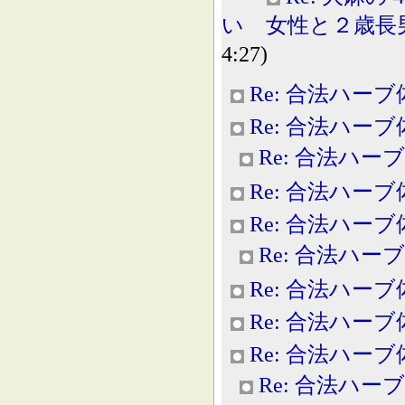
い 女性と２歳長男けが 
4:27)
Re: 合法ハー
Re: 合法ハー
Re: 合法ハー
Re: 合法ハー
Re: 合法ハー
Re: 合法ハー
Re: 合法ハー
Re: 合法ハー
Re: 合法ハー
Re: 合法ハー