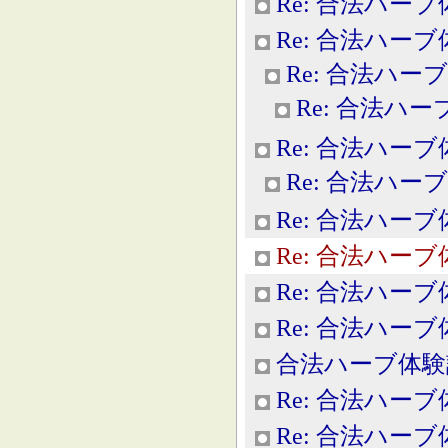
Re: 合法ハー
Re: 合法ハー
Re: 合法ハー
Re: 合法ハ
Re: 合法ハー
Re: 合法ハー
Re: 合法ハー
Re: 合法ハー
Re: 合法ハー
Re: 合法ハー
合法ハーブ体験
Re: 合法ハー
Re: 合法ハー