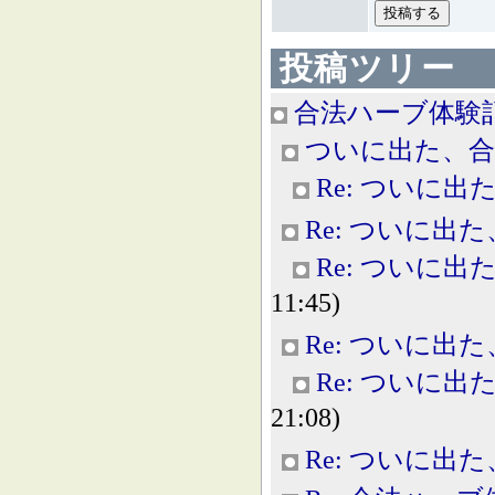
投稿ツリー
合法ハーブ体験
ついに出た、合
Re: ついに
Re: ついに出
Re: ついに
11:45)
Re: ついに出
Re: ついに
21:08)
Re: ついに出