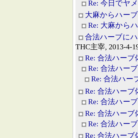
Re: 今日で
大麻からハーブ
Re: 大麻から
合法ハーブにハ
THC主宰, 2013-4-19
Re: 合法ハー
Re: 合法ハー
Re: 合法ハ
Re: 合法ハー
Re: 合法ハー
Re: 合法ハー
Re: 合法ハー
Re: 合法ハー