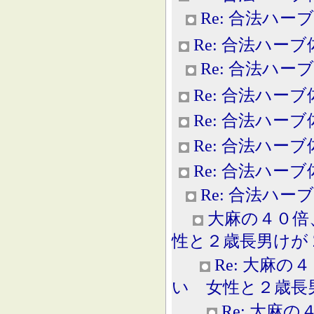
Re: 合法ハー
Re: 合法ハー
Re: 合法ハー
Re: 合法ハー
Re: 合法ハー
Re: 合法ハー
Re: 合法ハー
Re: 合法ハー
大麻の４０倍
性と２歳長男けが 2013
Re: 大麻
い 女性と２歳長男けが 
Re: 大麻