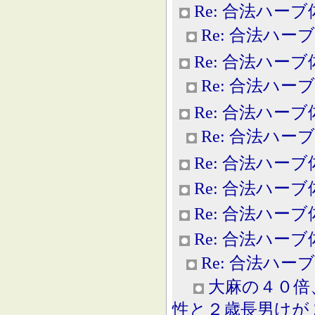
Re: 合法ハー
Re: 合法ハー
Re: 合法ハー
Re: 合法ハー
Re: 合法ハー
Re: 合法ハー
Re: 合法ハー
Re: 合法ハー
Re: 合法ハー
Re: 合法ハー
Re: 合法ハー
大麻の４０倍
性と２歳長男けが 2013