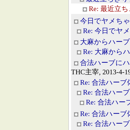
Re: 最近立
今日でヤメちゃ
Re: 今日で
大麻からハーブ
Re: 大麻から
合法ハーブにハ
THC主宰, 2013-4-19
Re: 合法ハー
Re: 合法ハー
Re: 合法ハ
Re: 合法ハー
Re: 合法ハー