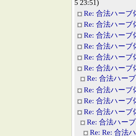
5 23:51)
Re: 合法ハー
Re: 合法ハー
Re: 合法ハー
Re: 合法ハー
Re: 合法ハー
Re: 合法ハー
Re: 合法ハー
Re: 合法ハー
Re: 合法ハー
Re: 合法ハー
Re: 合法ハー
Re: Re: 合