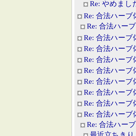
Re: やめまし
Re: 合法ハー
Re: 合法ハー
Re: 合法ハー
Re: 合法ハー
Re: 合法ハー
Re: 合法ハー
Re: 合法ハー
Re: 合法ハー
Re: 合法ハー
Re: 合法ハー
Re: 合法ハー
最近立ちきり