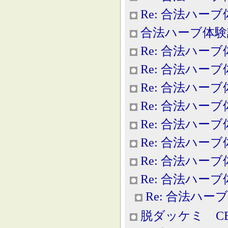
Re: 合法ハー
合法ハーブ体験
Re: 合法ハー
Re: 合法ハー
Re: 合法ハー
Re: 合法ハー
Re: 合法ハー
Re: 合法ハー
Re: 合法ハー
Re: 合法ハー
Re: 合法ハー
脱ダッケミ C