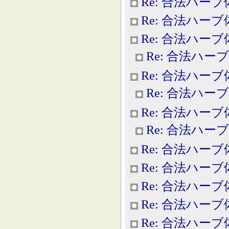
Re: 合法ハー
Re: 合法ハー
Re: 合法ハー
Re: 合法ハー
Re: 合法ハー
Re: 合法ハー
Re: 合法ハー
Re: 合法ハー
Re: 合法ハー
Re: 合法ハー
Re: 合法ハー
Re: 合法ハー
Re: 合法ハー