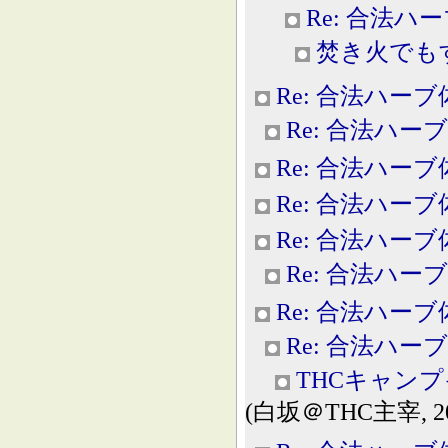
Re: 合法ハ
焚き火でも
Re: 合法ハー
Re: 合法ハー
Re: 合法ハー
Re: 合法ハー
Re: 合法ハー
Re: 合法ハー
Re: 合法ハー
Re: 合法ハー
THCキャン
(白坂＠THC主宰, 2013