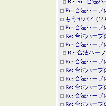
Re: Re: 合
Re: 合法ハー
もうヤバイ
(ソル
Re: 合法ハー
Re: 合法ハー
Re: 合法ハー
Re: 合法ハー
Re: 合法ハー
Re: 合法ハー
Re: 合法ハー
Re: 合法ハー
Re: 合法ハー
Re: 合法ハー