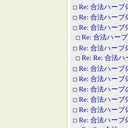
Re: 合法ハー
Re: 合法ハー
Re: 合法ハー
Re: 合法ハー
Re: 合法ハー
Re: Re: 合
Re: 合法ハー
Re: 合法ハー
Re: 合法ハー
Re: 合法ハー
Re: 合法ハー
Re: 合法ハー