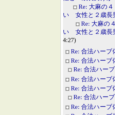
Re: 大麻
い 女性と２歳長男けが 
Re: 大麻
い 女性と２歳長男けが 
4:27)
Re: 合法ハー
Re: 合法ハー
Re: 合法ハー
Re: 合法ハー
Re: 合法ハー
Re: 合法ハー
Re: 合法ハー