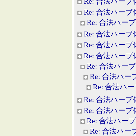
Re: 合法ハー
Re: 合法ハー
Re: 合法ハー
Re: 合法ハー
Re: 合法ハー
Re: 合法ハー
Re: 合法ハー
Re: 合法ハ
Re: 合法ハ
Re: 合法ハー
Re: 合法ハー
Re: 合法ハー
Re: 合法ハ