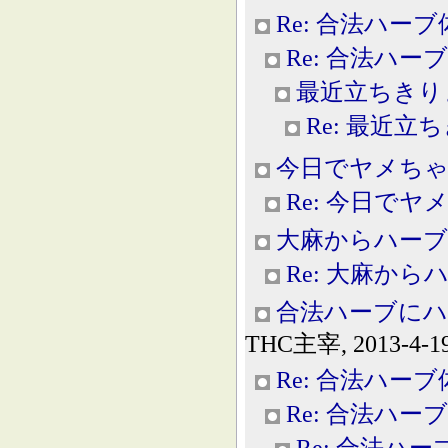
Re: 合法ハー
Re: 合法ハー
最近立ちきり
Re: 最近立
今日でヤメちゃ
Re: 今日で
大麻からハーブ
Re: 大麻から
合法ハーブにハ
THC主宰, 2013-4-19
Re: 合法ハー
Re: 合法ハー
Re: 合法ハ