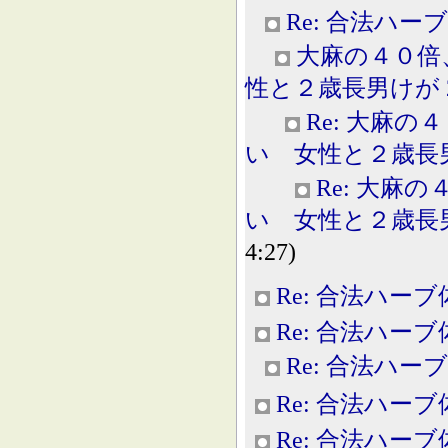
Re: 合法ハー
大麻の４０倍
性と２歳長男けが 2013
Re: 大麻
い 女性と２歳長男けが 
Re: 大麻
い 女性と２歳長男けが 
4:27)
Re: 合法ハー
Re: 合法ハー
Re: 合法ハー
Re: 合法ハー
Re: 合法ハー