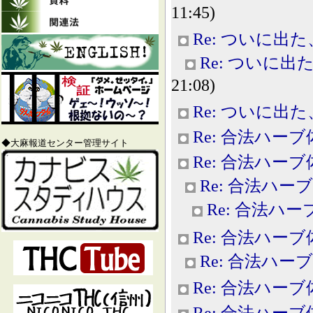
11:45)
Re: ついに出
Re: ついに
21:08)
Re: ついに出
Re: 合法ハー
◆大麻報道センター管理サイト
Re: 合法ハー
Re: 合法ハー
Re: 合法ハ
Re: 合法ハー
Re: 合法ハー
Re: 合法ハー
Re: 合法ハー