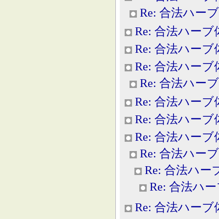
Re: 合法ハー
Re: 合法ハー
Re: 合法ハー
Re: 合法ハー
Re: 合法ハー
Re: 合法ハー
Re: 合法ハー
Re: 合法ハー
Re: 合法ハー
Re: 合法ハ
Re: 合法ハ
Re: 合法ハー