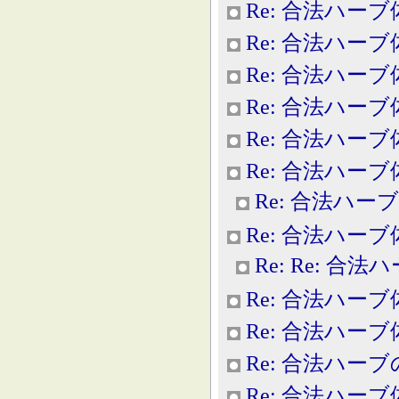
Re: 合法ハー
Re: 合法ハー
Re: 合法ハー
Re: 合法ハー
Re: 合法ハー
Re: 合法ハー
Re: 合法ハー
Re: 合法ハー
Re: Re: 合
Re: 合法ハー
Re: 合法ハー
Re: 合法ハー
Re: 合法ハー