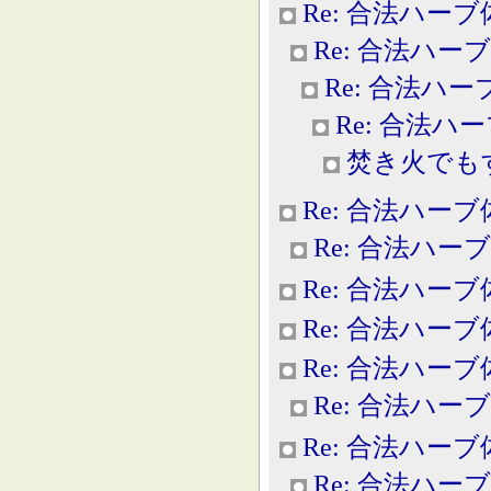
Re: 合法ハー
Re: 合法ハー
Re: 合法ハ
Re: 合法ハ
焚き火でも
Re: 合法ハー
Re: 合法ハー
Re: 合法ハー
Re: 合法ハー
Re: 合法ハー
Re: 合法ハー
Re: 合法ハー
Re: 合法ハー