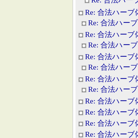
Re: 合法ハー
Re: 合法ハー
Re: 合法ハー
Re: 合法ハー
Re: 合法ハー
Re: 合法ハー
Re: 合法ハー
Re: 合法ハー
Re: 合法ハー
Re: 合法ハー
Re: 合法ハー
Re: 合法ハー