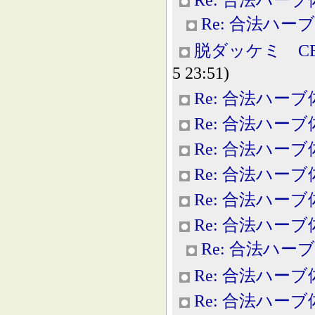
Re: 合法ハー
脱ダッケミ C
5 23:51)
Re: 合法ハー
Re: 合法ハー
Re: 合法ハー
Re: 合法ハー
Re: 合法ハー
Re: 合法ハー
Re: 合法ハー
Re: 合法ハー
Re: 合法ハー