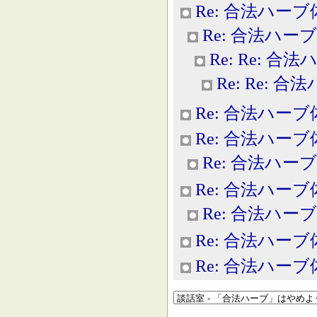
Re: 合法ハー
Re: 合法ハー
Re: Re: 合
Re: Re: 
Re: 合法ハー
Re: 合法ハー
Re: 合法ハー
Re: 合法ハー
Re: 合法ハー
Re: 合法ハー
Re: 合法ハー