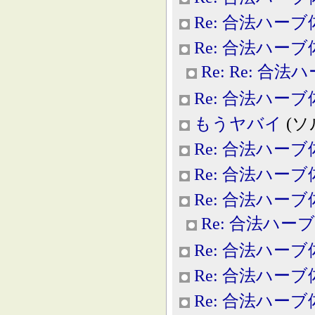
Re: 合法ハー
Re: 合法ハー
Re: Re: 合
Re: 合法ハー
もうヤバイ
(ソル
Re: 合法ハー
Re: 合法ハー
Re: 合法ハー
Re: 合法ハー
Re: 合法ハー
Re: 合法ハー
Re: 合法ハー