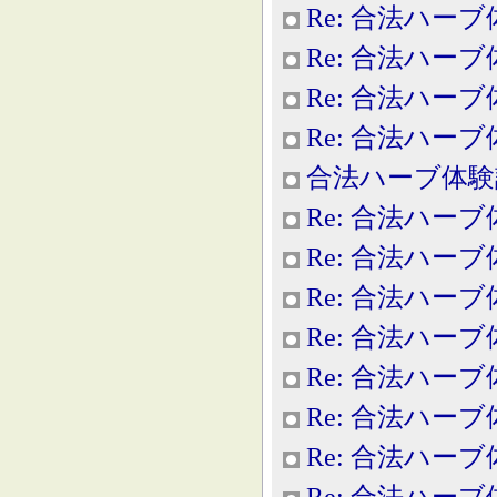
Re: 合法ハー
Re: 合法ハー
Re: 合法ハー
Re: 合法ハー
合法ハーブ体験
Re: 合法ハー
Re: 合法ハー
Re: 合法ハー
Re: 合法ハー
Re: 合法ハー
Re: 合法ハー
Re: 合法ハー
Re: 合法ハー