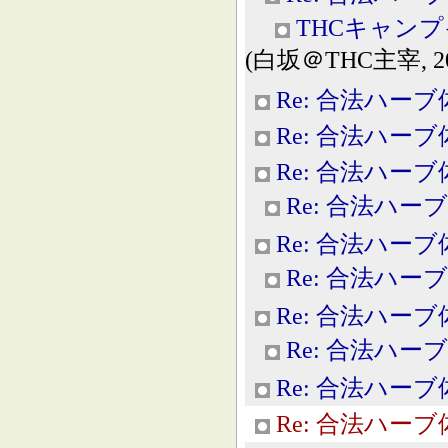
THCキャン
(白坂＠THC主宰, 2013
Re: 合法ハー
Re: 合法ハー
Re: 合法ハー
Re: 合法ハー
Re: 合法ハー
Re: 合法ハー
Re: 合法ハー
Re: 合法ハー
Re: 合法ハー
Re: 合法ハー