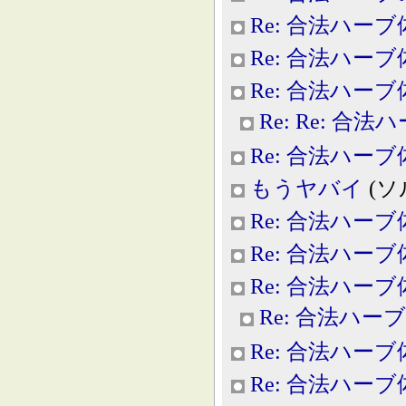
Re: 合法ハー
Re: 合法ハー
Re: 合法ハー
Re: Re: 合
Re: 合法ハー
もうヤバイ
(ソル
Re: 合法ハー
Re: 合法ハー
Re: 合法ハー
Re: 合法ハー
Re: 合法ハー
Re: 合法ハー