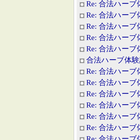
Re: 合法ハー
Re: 合法ハー
Re: 合法ハー
Re: 合法ハー
Re: 合法ハー
合法ハーブ体験
Re: 合法ハー
Re: 合法ハー
Re: 合法ハー
Re: 合法ハー
Re: 合法ハー
Re: 合法ハー
Re: 合法ハー