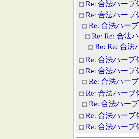
Re: 合法ハー
Re: 合法ハー
Re: 合法ハー
Re: Re: 合
Re: Re: 
Re: 合法ハー
Re: 合法ハー
Re: 合法ハー
Re: 合法ハー
Re: 合法ハー
Re: 合法ハー
Re: 合法ハー