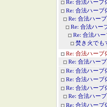
Re: 合法ハー
Re: 合法ハー
Re: 合法ハー
Re: 合法ハ
Re: 合法ハ
焚き火でも
Re: 合法ハー
Re: 合法ハー
Re: 合法ハー
Re: 合法ハー
Re: 合法ハー
Re: 合法ハー
Re: 合法ハー