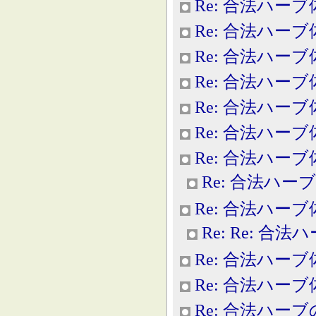
Re: 合法ハー
Re: 合法ハー
Re: 合法ハー
Re: 合法ハー
Re: 合法ハー
Re: 合法ハー
Re: 合法ハー
Re: 合法ハー
Re: 合法ハー
Re: Re: 合
Re: 合法ハー
Re: 合法ハー
Re: 合法ハー