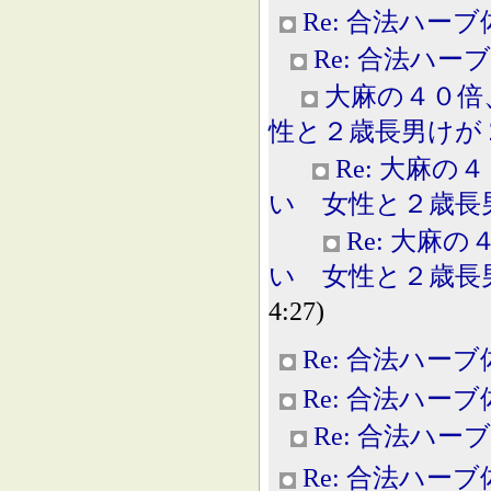
Re: 合法ハー
Re: 合法ハー
大麻の４０倍
性と２歳長男けが 2013
Re: 大麻
い 女性と２歳長男けが 
Re: 大麻
い 女性と２歳長男けが 
4:27)
Re: 合法ハー
Re: 合法ハー
Re: 合法ハー
Re: 合法ハー