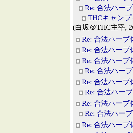
Re: 合法ハー
THCキャン
(白坂＠THC主宰, 2013
Re: 合法ハー
Re: 合法ハー
Re: 合法ハー
Re: 合法ハー
Re: 合法ハー
Re: 合法ハー
Re: 合法ハー
Re: 合法ハー
Re: 合法ハー