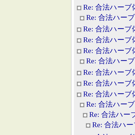
Re: 合法ハー
Re: 合法ハー
Re: 合法ハー
Re: 合法ハー
Re: 合法ハー
Re: 合法ハー
Re: 合法ハー
Re: 合法ハー
Re: 合法ハー
Re: 合法ハー
Re: 合法ハ
Re: 合法ハ