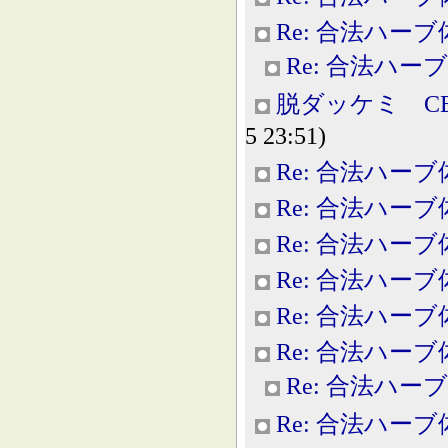
Re: 合法ハー
Re: 合法ハー
脱ダッケミ C
5 23:51)
Re: 合法ハー
Re: 合法ハー
Re: 合法ハー
Re: 合法ハー
Re: 合法ハー
Re: 合法ハー
Re: 合法ハー
Re: 合法ハー