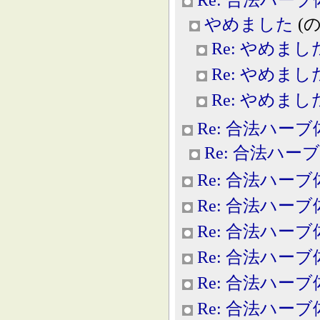
やめました
(のー
Re: やめまし
Re: やめまし
Re: やめまし
Re: 合法ハー
Re: 合法ハー
Re: 合法ハー
Re: 合法ハー
Re: 合法ハー
Re: 合法ハー
Re: 合法ハー
Re: 合法ハー