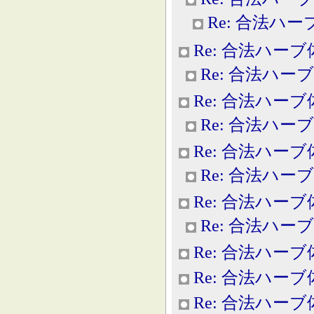
Re: 合法ハ
Re: 合法ハー
Re: 合法ハー
Re: 合法ハー
Re: 合法ハー
Re: 合法ハー
Re: 合法ハー
Re: 合法ハー
Re: 合法ハー
Re: 合法ハー
Re: 合法ハー
Re: 合法ハー