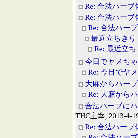
Re: 合法ハー
Re: 合法ハー
Re: 合法ハー
最近立ちきり
Re: 最近立
今日でヤメちゃ
Re: 今日で
大麻からハーブ
Re: 大麻から
合法ハーブにハ
THC主宰, 2013-4-19
Re: 合法ハー
Re: 合法ハー