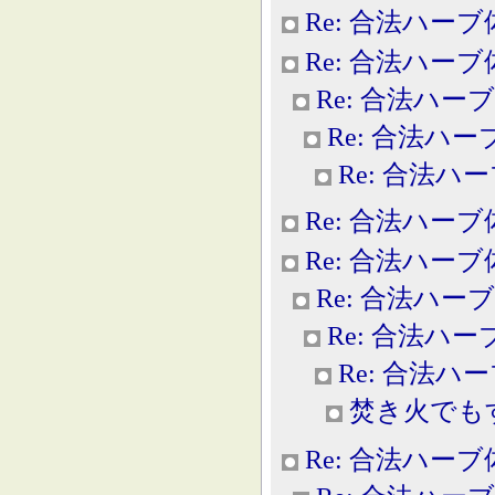
Re: 合法ハー
Re: 合法ハー
Re: 合法ハー
Re: 合法ハ
Re: 合法ハ
Re: 合法ハー
Re: 合法ハー
Re: 合法ハー
Re: 合法ハ
Re: 合法ハ
焚き火でも
Re: 合法ハー