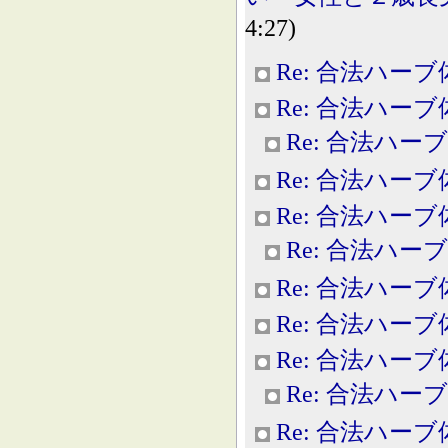
4:27)
Re: 合法ハー
Re: 合法ハー
Re: 合法ハー
Re: 合法ハー
Re: 合法ハー
Re: 合法ハー
Re: 合法ハー
Re: 合法ハー
Re: 合法ハー
Re: 合法ハー
Re: 合法ハー