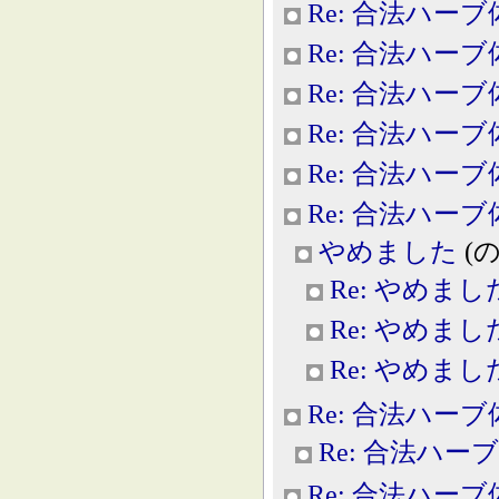
Re: 合法ハー
Re: 合法ハー
Re: 合法ハー
Re: 合法ハー
Re: 合法ハー
Re: 合法ハー
やめました
(のー
Re: やめまし
Re: やめまし
Re: やめまし
Re: 合法ハー
Re: 合法ハー
Re: 合法ハー