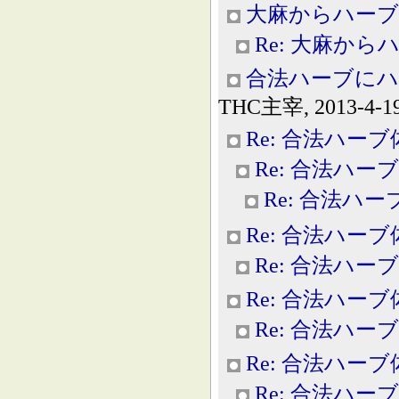
大麻からハーブ
Re: 大麻から
合法ハーブにハ
THC主宰, 2013-4-19
Re: 合法ハー
Re: 合法ハー
Re: 合法ハ
Re: 合法ハー
Re: 合法ハー
Re: 合法ハー
Re: 合法ハー
Re: 合法ハー
Re: 合法ハー