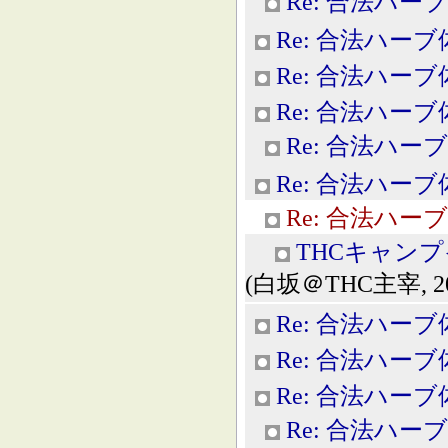
Re: 合法ハー
Re: 合法ハー
Re: 合法ハー
Re: 合法ハー
Re: 合法ハー
Re: 合法ハー
Re: 合法ハー
THCキャン
(白坂＠THC主宰, 2013
Re: 合法ハー
Re: 合法ハー
Re: 合法ハー
Re: 合法ハー