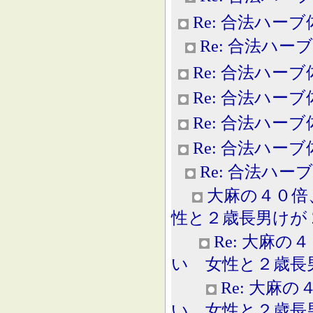
Re: 合法ハー
Re: 合法ハー
Re: 合法ハー
Re: 合法ハー
Re: 合法ハー
Re: 合法ハー
Re: 合法ハー
大麻の４０倍
性と２歳長男けが 2013
Re: 大麻
い 女性と２歳長男けが 
Re: 大麻
い 女性と２歳長男けが 