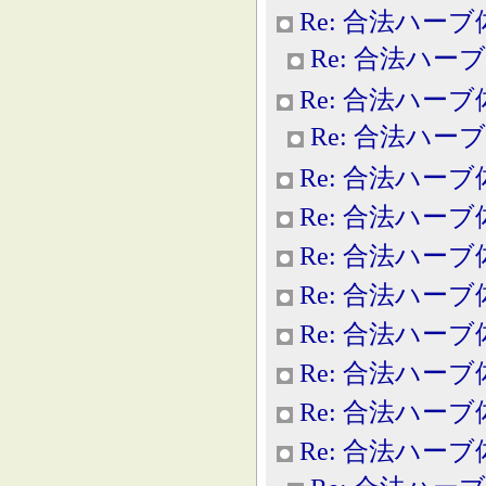
Re: 合法ハー
Re: 合法ハー
Re: 合法ハー
Re: 合法ハー
Re: 合法ハー
Re: 合法ハー
Re: 合法ハー
Re: 合法ハー
Re: 合法ハー
Re: 合法ハー
Re: 合法ハー
Re: 合法ハー