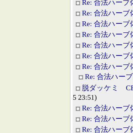
Re: 合法ハー
Re: 合法ハー
Re: 合法ハー
Re: 合法ハー
Re: 合法ハー
Re: 合法ハー
Re: 合法ハー
Re: 合法ハー
脱ダッケミ C
5 23:51)
Re: 合法ハー
Re: 合法ハー
Re: 合法ハー