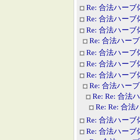
Re: 合法ハー
Re: 合法ハー
Re: 合法ハー
Re: 合法ハー
Re: 合法ハー
Re: 合法ハー
Re: 合法ハー
Re: 合法ハー
Re: Re: 合
Re: Re: 
Re: 合法ハー
Re: 合法ハー