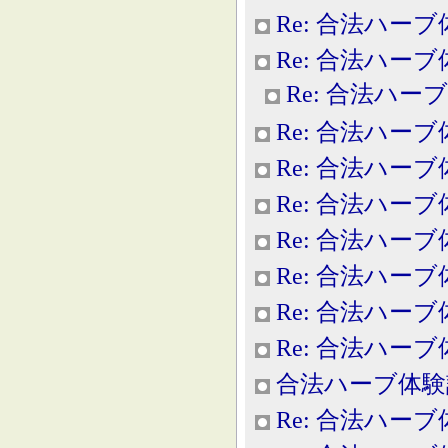
Re: 合法ハー
Re: 合法ハー
Re: 合法ハー
Re: 合法ハー
Re: 合法ハー
Re: 合法ハー
Re: 合法ハー
Re: 合法ハー
Re: 合法ハー
Re: 合法ハー
合法ハーブ体験
Re: 合法ハー