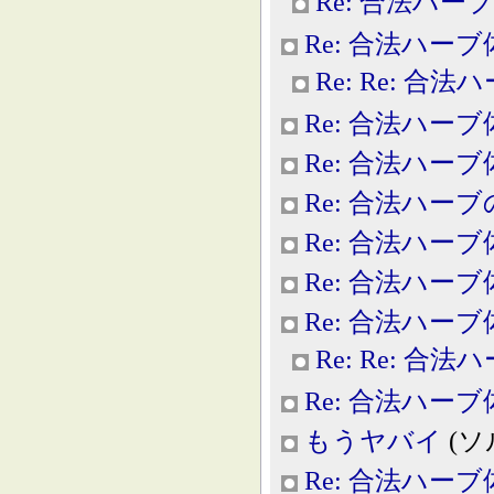
Re: 合法ハー
Re: 合法ハー
Re: Re: 合
Re: 合法ハー
Re: 合法ハー
Re: 合法ハー
Re: 合法ハー
Re: 合法ハー
Re: 合法ハー
Re: Re: 合
Re: 合法ハー
もうヤバイ
(ソル
Re: 合法ハー