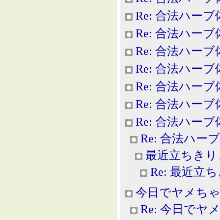
Re: 合法ハー
Re: 合法ハー
Re: 合法ハー
Re: 合法ハー
Re: 合法ハー
Re: 合法ハー
Re: 合法ハー
Re: 合法ハー
最近立ちきり
Re: 最近立
今日でヤメちゃ
Re: 今日で