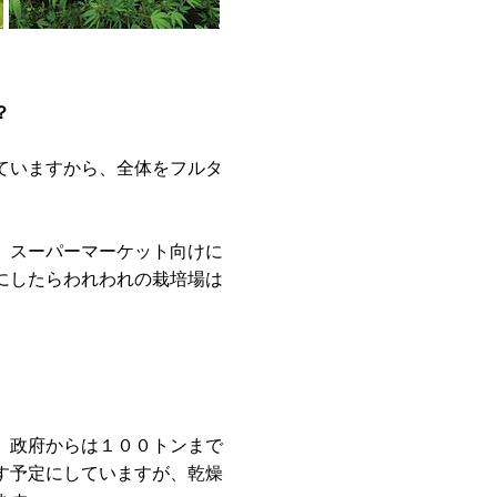
？
ていますから、全体をフルタ
。スーパーマーケット向けに
にしたらわれわれの栽培場は
。政府からは１００トンまで
す予定にしていますが、乾燥