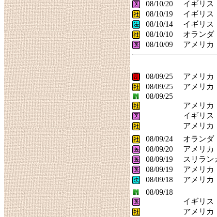
08/10/20
イギリス
08/10/19
イギリス
08/10/14
イギリス
08/10/10
オランダ
08/10/09
アメリカ
08/09/25
アメリカ
08/09/25
アメリカ
08/09/25
アメリカ
イギリス
アメリカ
08/09/24
オランダ
08/09/20
アメリカ
08/09/19
スリラン
08/09/19
アメリカ
08/09/18
アメリカ
08/09/18
イギリス
アメリカ