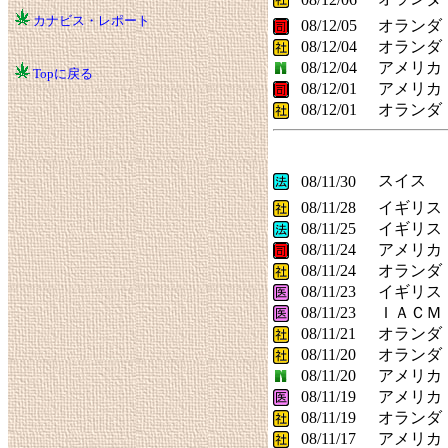
カナビス・レポート
08/12/05
オランダ
08/12/04
オランダ
08/12/04
アメリカ
Topに戻る
08/12/01
アメリカ
08/12/01
オランダ
スイス
08/11/30
08/11/28
イギリス
08/11/25
イギリス
08/11/24
アメリカ
08/11/24
オランダ
08/11/23
イギリス
08/11/23
ＩＡＣＭ
08/11/21
オランダ
08/11/20
オランダ
08/11/20
アメリカ
08/11/19
アメリカ
08/11/19
オランダ
08/11/17
アメリカ