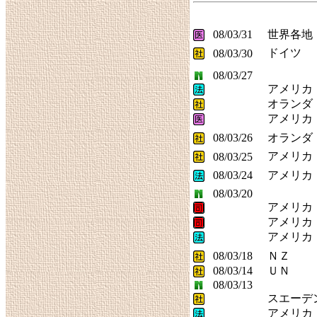
08/03/31
世界各地
ドイツ
08/03/30
08/03/27
アメリカ
オランダ
アメリカ
08/03/26
オランダ
アメリカ
08/03/25
08/03/24
アメリカ
08/03/20
アメリカ
アメリカ
アメリカ
08/03/18
ＮＺ
08/03/14
ＵＮ
08/03/13
スエーデ
アメリカ