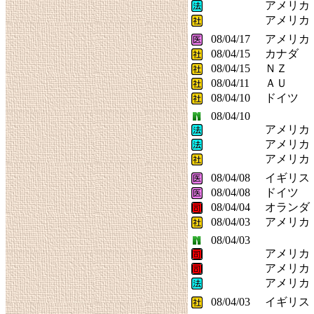
アメリカ
アメリカ
08/04/17
アメリカ
08/04/15
カナダ
08/04/15
ＮＺ
08/04/11
ＡＵ
08/04/10
ドイツ
08/04/10
アメリカ
アメリカ
アメリカ
08/04/08
イギリス
08/04/08
ドイツ
08/04/04
オランダ
08/04/03
アメリカ
08/04/03
アメリカ
アメリカ
アメリカ
08/04/03
イギリス