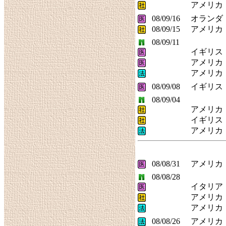
アメリカ
08/09/16
オランダ
08/09/15
アメリカ
08/09/11
イギリス
アメリカ
アメリカ
08/09/08
イギリス
08/09/04
アメリカ
イギリス
アメリカ
08/08/31
アメリカ
08/08/28
イタリア
アメリカ
アメリカ
08/08/26
アメリカ