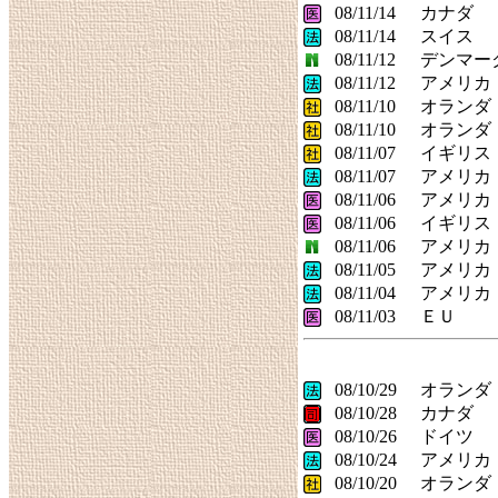
08/11/14
カナダ
08/11/14
スイス
08/11/12
デンマー
08/11/12
アメリカ
08/11/10
オランダ
08/11/10
オランダ
08/11/07
イギリス
08/11/07
アメリカ
08/11/06
アメリカ
08/11/06
イギリス
08/11/06
アメリカ
08/11/05
アメリカ
08/11/04
アメリカ
08/11/03
ＥＵ
08/10/29
オランダ
08/10/28
カナダ
08/10/26
ドイツ
08/10/24
アメリカ
08/10/20
オランダ