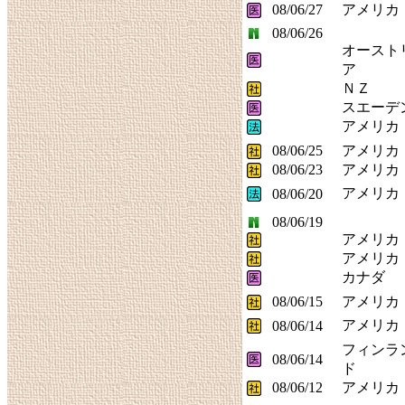
08/06/27
アメリカ
08/06/26
オースト
ア
ＮＺ
スエーデ
アメリカ
08/06/25
アメリカ
08/06/23
アメリカ
アメリカ
08/06/20
08/06/19
アメリカ
アメリカ
カナダ
08/06/15
アメリカ
アメリカ
08/06/14
フィンラ
08/06/14
ド
08/06/12
アメリカ