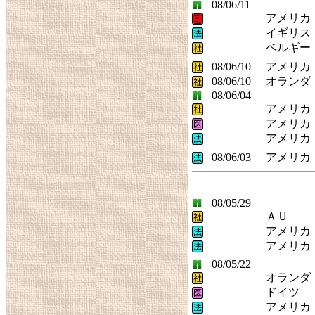
08/06/11
アメリカ
イギリス
ベルギー
08/06/10
アメリカ
08/06/10
オランダ
08/06/04
アメリカ
アメリカ
アメリカ
08/06/03
アメリカ
08/05/29
ＡＵ
アメリカ
アメリカ
08/05/22
オランダ
ドイツ
アメリカ