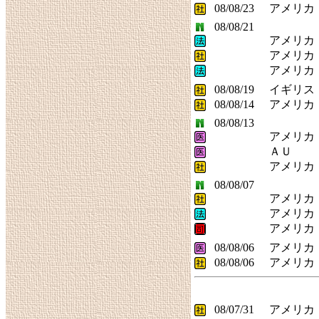
08/08/23
アメリカ
08/08/21
アメリカ
アメリカ
アメリカ
08/08/19
イギリス
08/08/14
アメリカ
08/08/13
アメリカ
ＡＵ
アメリカ
08/08/07
アメリカ
アメリカ
アメリカ
08/08/06
アメリカ
08/08/06
アメリカ
08/07/31
アメリカ