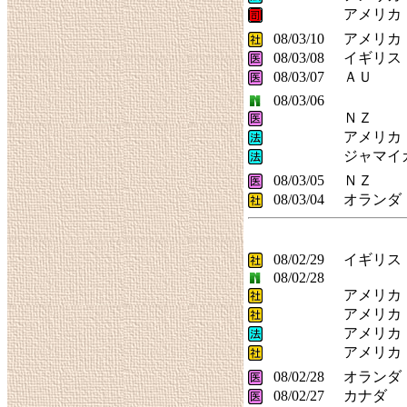
アメリカ
08/03/10
アメリカ
08/03/08
イギリス
08/03/07
ＡＵ
08/03/06
ＮＺ
アメリカ
ジャマイ
08/03/05
ＮＺ
08/03/04
オランダ
08/02/29
イギリス
08/02/28
アメリカ
アメリカ
アメリカ
アメリカ
08/02/28
オランダ
08/02/27
カナダ