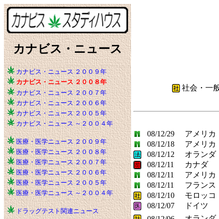
カナビス・ニュース
カナビス・ニュース ２００９年
カナビス・ニュース ２００８年
社会・一
カナビス・ニュース ２００７年
カナビス・ニュース ２００６年
カナビス・ニュース ２００５年
カナビス・ニュース ～２００４年
08/12/29
アメリカ
医療・医学ニュース ２００９年
08/12/18
アメリカ
医療・医学ニュース ２００８年
08/12/12
オランダ
医療・医学ニュース ２００７年
08/12/11
カナダ
医療・医学ニュース ２００６年
08/12/11
アメリカ
医療・医学ニュース ２００５年
08/12/11
フランス
医療・医学ニュース ～２００４年
08/12/10
モロッコ
08/12/07
ドイツ
ドラッグテスト関連ニュース
オランダ
08/12/06