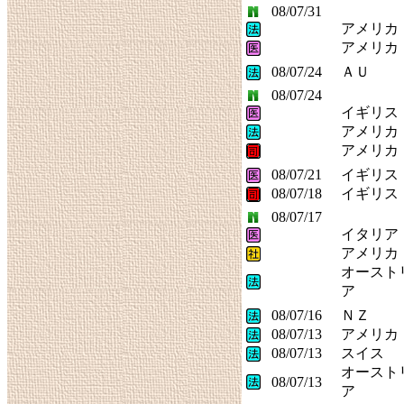
08/07/31
アメリカ
アメリカ
08/07/24
ＡＵ
08/07/24
イギリス
アメリカ
アメリカ
08/07/21
イギリス
08/07/18
イギリス
08/07/17
イタリア
アメリカ
オースト
ア
08/07/16
ＮＺ
08/07/13
アメリカ
08/07/13
スイス
オースト
08/07/13
ア