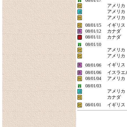
08/01/17
アメリカ
アメリカ
アメリカ
08/01/15
イギリス
08/01/12
カナダ
08/01/11
カナダ
08/01/10
アメリカ
アメリカ
イギリス
08/01/06
08/01/06
イスラエ
08/01/04
アメリカ
08/01/03
アメリカ
カナダ
08/01/01
イギリス