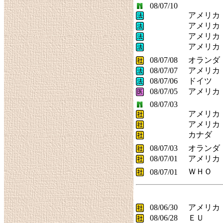
08/07/10
アメリカ
アメリカ
アメリカ
アメリカ
08/07/08
オランダ
08/07/07
アメリカ
08/07/06
ドイツ
08/07/05
アメリカ
08/07/03
アメリカ
アメリカ
カナダ
08/07/03
オランダ
08/07/01
アメリカ
ＷＨＯ
08/07/01
08/06/30
アメリカ
08/06/28
ＥＵ