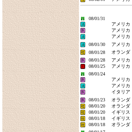
08/01/31
アメリカ
アメリカ
アメリカ
08/01/30
アメリカ
オランダ
08/01/28
08/01/28
アメリカ
08/01/25
アメリカ
08/01/24
アメリカ
アメリカ
イタリア
08/01/23
オランダ
08/01/20
オランダ
08/01/20
イギリス
08/01/18
イギリス
08/01/18
オランダ