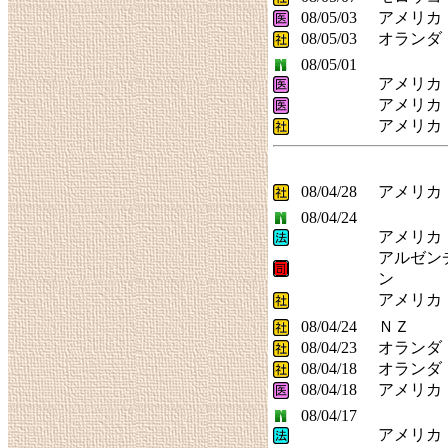
08/05/03
アメリカ
08/05/03
オランダ
08/05/01
アメリカ
アメリカ
アメリカ
08/04/28
アメリカ
08/04/24
アメリカ
アルゼン
ン
アメリカ
08/04/24
ＮＺ
08/04/23
オランダ
08/04/18
オランダ
08/04/18
アメリカ
08/04/17
アメリカ