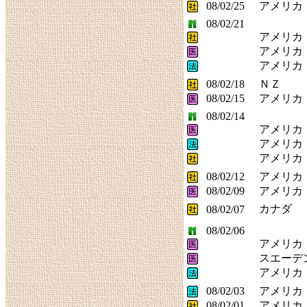
08/02/25
アメリカ
08/02/21
アメリカ
アメリカ
アメリカ
08/02/18
ＮＺ
08/02/15
アメリカ
08/02/14
アメリカ
アメリカ
アメリカ
08/02/12
アメリカ
08/02/09
アメリカ
カナダ
08/02/07
08/02/06
アメリカ
スエーデ
アメリカ
08/02/03
アメリカ
08/02/01
アメリカ