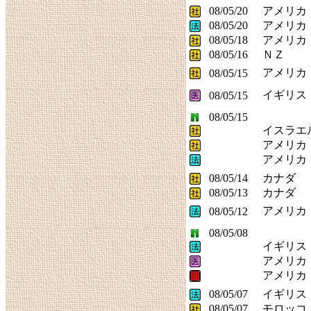
08/05/20
アメリカ
08/05/20
アメリカ
08/05/18
アメリカ
08/05/16
ＮＺ
アメリカ
08/05/15
イギリス
08/05/15
08/05/15
イスラエ
アメリカ
アメリカ
08/05/14
カナダ
08/05/13
カナダ
アメリカ
08/05/12
08/05/08
イギリス
アメリカ
アメリカ
08/05/07
イギリス
08/05/07
モロッコ